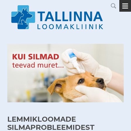
LEMMIKLOOMADE
SILMAPROBLEEMIDEST